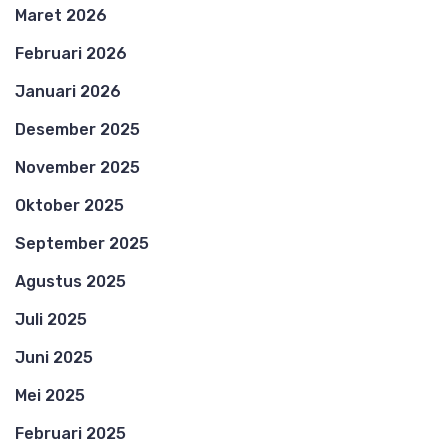
Maret 2026
Februari 2026
Januari 2026
Desember 2025
November 2025
Oktober 2025
September 2025
Agustus 2025
Juli 2025
Juni 2025
Mei 2025
Februari 2025