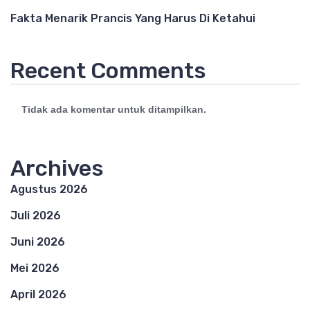
Fakta Menarik Prancis Yang Harus Di Ketahui
Recent Comments
Tidak ada komentar untuk ditampilkan.
Archives
Agustus 2026
Juli 2026
Juni 2026
Mei 2026
April 2026