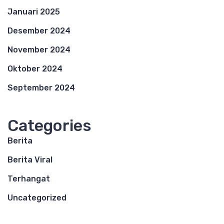
Januari 2025
Desember 2024
November 2024
Oktober 2024
September 2024
Categories
Berita
Berita Viral
Terhangat
Uncategorized