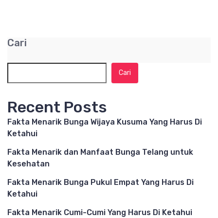
Cari
Cari
Recent Posts
Fakta Menarik Bunga Wijaya Kusuma Yang Harus Di
Ketahui
Fakta Menarik dan Manfaat Bunga Telang untuk
Kesehatan
Fakta Menarik Bunga Pukul Empat Yang Harus Di
Ketahui
Fakta Menarik Cumi-Cumi Yang Harus Di Ketahui