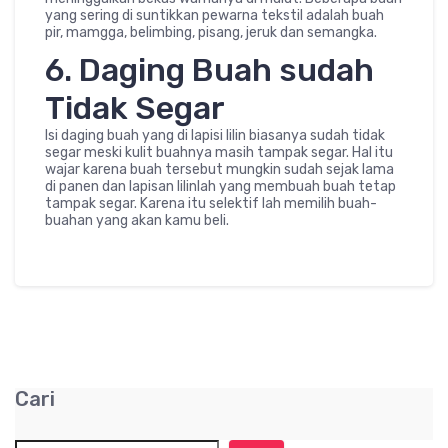
yang sering di suntikkan pewarna tekstil adalah buah
pir, mamgga, belimbing, pisang, jeruk dan semangka.
6. Daging Buah sudah
Tidak Segar
Isi daging buah yang di lapisi lilin biasanya sudah tidak
segar meski kulit buahnya masih tampak segar. Hal itu
wajar karena buah tersebut mungkin sudah sejak lama
di panen dan lapisan lilinlah yang membuah buah tetap
tampak segar. Karena itu selektif lah memilih buah-
buahan yang akan kamu beli.
Cari