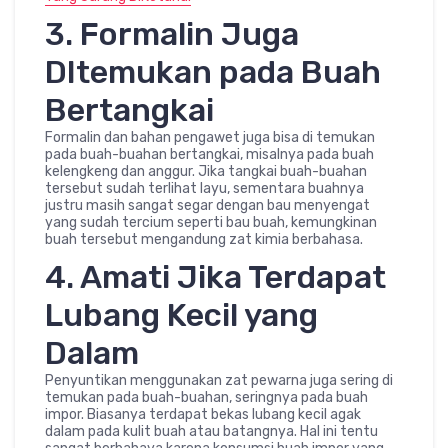
3. Formalin Juga
DItemukan pada Buah
Bertangkai
Formalin dan bahan pengawet juga bisa di temukan
pada buah-buahan bertangkai, misalnya pada buah
kelengkeng dan anggur. Jika tangkai buah-buahan
tersebut sudah terlihat layu, sementara buahnya
justru masih sangat segar dengan bau menyengat
yang sudah tercium seperti bau buah, kemungkinan
buah tersebut mengandung zat kimia berbahasa.
4. Amati Jika Terdapat
Lubang Kecil yang
Dalam
Penyuntikan menggunakan zat pewarna juga sering di
temukan pada buah-buahan, seringnya pada buah
impor. Biasanya terdapat bekas lubang kecil agak
dalam pada kulit buah atau batangnya. Hal ini tentu