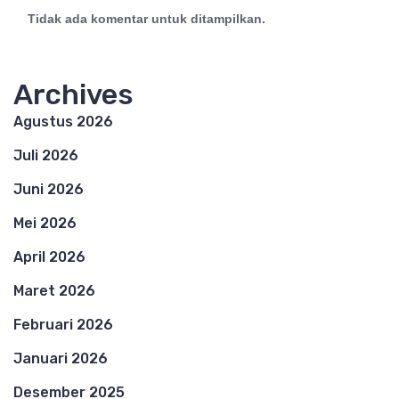
Tidak ada komentar untuk ditampilkan.
Archives
Agustus 2026
Juli 2026
Juni 2026
Mei 2026
April 2026
Maret 2026
Februari 2026
Januari 2026
Desember 2025