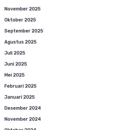
November 2025
Oktober 2025
September 2025
Agustus 2025
Juli 2025
Juni 2025
Mei 2025
Februari 2025
Januari 2025
Desember 2024
November 2024