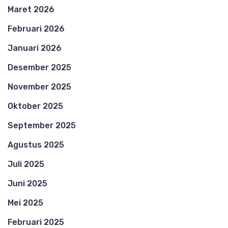
Maret 2026
Februari 2026
Januari 2026
Desember 2025
November 2025
Oktober 2025
September 2025
Agustus 2025
Juli 2025
Juni 2025
Mei 2025
Februari 2025