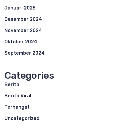
Januari 2025
Desember 2024
November 2024
Oktober 2024
September 2024
Categories
Berita
Berita Viral
Terhangat
Uncategorized