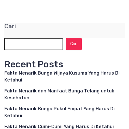
Cari
Cari
Recent Posts
Fakta Menarik Bunga Wijaya Kusuma Yang Harus Di
Ketahui
Fakta Menarik dan Manfaat Bunga Telang untuk
Kesehatan
Fakta Menarik Bunga Pukul Empat Yang Harus Di
Ketahui
Fakta Menarik Cumi-Cumi Yang Harus Di Ketahui