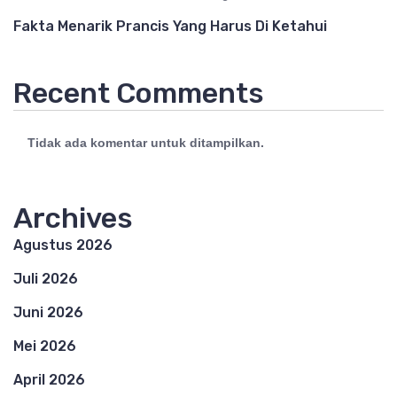
Fakta Menarik Prancis Yang Harus Di Ketahui
Recent Comments
Tidak ada komentar untuk ditampilkan.
Archives
Agustus 2026
Juli 2026
Juni 2026
Mei 2026
April 2026