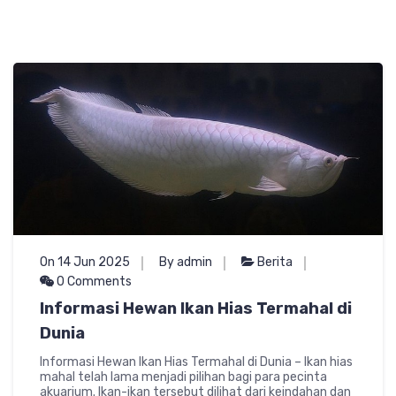
On 14 Jun 2025
By admin
Berita
0 Comments
Informasi Hewan Ikan Hias Termahal di
Dunia
Informasi Hewan Ikan Hias Termahal di Dunia – Ikan hias
mahal telah lama menjadi pilihan bagi para pecinta
akuarium. Ikan-ikan tersebut dilihat dari keindahan dan