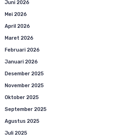
Juni 2026
Mei 2026
April 2026
Maret 2026
Februari 2026
Januari 2026
Desember 2025
November 2025
Oktober 2025
September 2025
Agustus 2025
Juli 2025