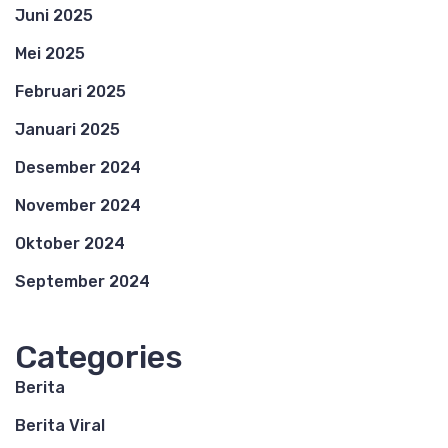
Juni 2025
Mei 2025
Februari 2025
Januari 2025
Desember 2024
November 2024
Oktober 2024
September 2024
Categories
Berita
Berita Viral