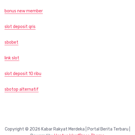
bonus new member
slot deposit qris
sbobet
link slot
slot deposit 10 ribu
sbotop alternatif
Copyright © 2026 Kabar Rakyat Merdeka | Portal Berita Terbaru |