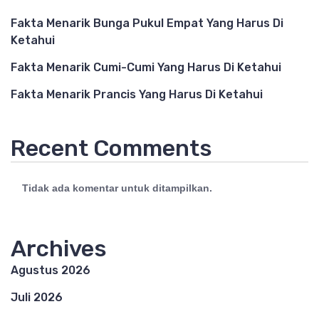
Fakta Menarik Bunga Pukul Empat Yang Harus Di
Ketahui
Fakta Menarik Cumi-Cumi Yang Harus Di Ketahui
Fakta Menarik Prancis Yang Harus Di Ketahui
Recent Comments
Tidak ada komentar untuk ditampilkan.
Archives
Agustus 2026
Juli 2026