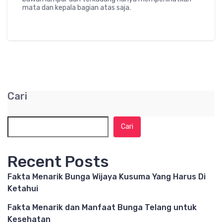
mata dan kepala bagian atas saja.
Cari
Cari
Recent Posts
Fakta Menarik Bunga Wijaya Kusuma Yang Harus Di
Ketahui
Fakta Menarik dan Manfaat Bunga Telang untuk
Kesehatan