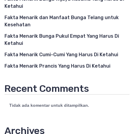
Ketahui
Fakta Menarik dan Manfaat Bunga Telang untuk
Kesehatan
Fakta Menarik Bunga Pukul Empat Yang Harus Di
Ketahui
Fakta Menarik Cumi-Cumi Yang Harus Di Ketahui
Fakta Menarik Prancis Yang Harus Di Ketahui
Recent Comments
Tidak ada komentar untuk ditampilkan.
Archives