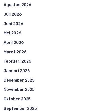
Agustus 2026
Juli 2026
Juni 2026
Mei 2026
April 2026
Maret 2026
Februari 2026
Januari 2026
Desember 2025
November 2025
Oktober 2025
September 2025