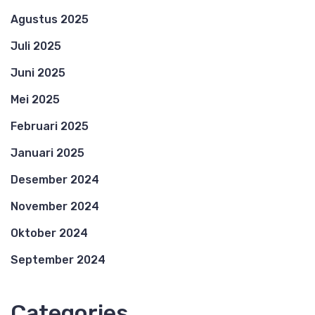
Agustus 2025
Juli 2025
Juni 2025
Mei 2025
Februari 2025
Januari 2025
Desember 2024
November 2024
Oktober 2024
September 2024
Categories