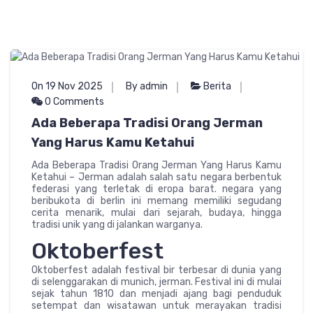
On 19 Nov 2025
By admin
Berita
0 Comments
Ada Beberapa Tradisi Orang Jerman
Yang Harus Kamu Ketahui
Ada Beberapa Tradisi Orang Jerman Yang Harus Kamu
Ketahui – Jerman adalah salah satu negara berbentuk
federasi yang terletak di eropa barat. negara yang
beribukota di berlin ini memang memiliki segudang
cerita menarik, mulai dari sejarah, budaya, hingga
tradisi unik yang di jalankan warganya.
Oktoberfest
Oktoberfest adalah festival bir terbesar di dunia yang
di selenggarakan di munich, jerman. Festival ini di mulai
sejak tahun 1810 dan menjadi ajang bagi penduduk
setempat dan wisatawan untuk merayakan tradisi