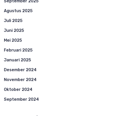
September 2025
Agustus 2025
Juli 2025
Juni 2025
Mei 2025
Februari 2025
Januari 2025
Desember 2024
November 2024
Oktober 2024
September 2024