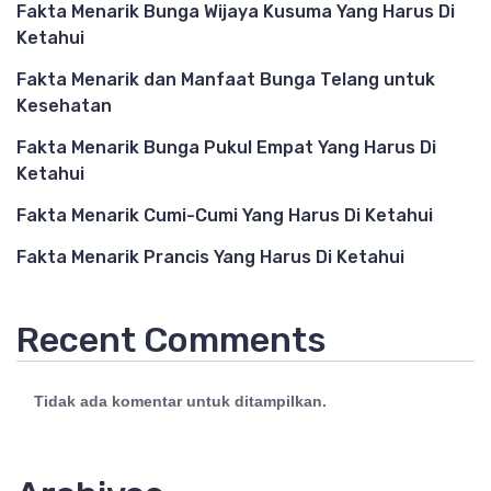
Fakta Menarik Bunga Wijaya Kusuma Yang Harus Di
Ketahui
Fakta Menarik dan Manfaat Bunga Telang untuk
Kesehatan
Fakta Menarik Bunga Pukul Empat Yang Harus Di
Ketahui
Fakta Menarik Cumi-Cumi Yang Harus Di Ketahui
Fakta Menarik Prancis Yang Harus Di Ketahui
Recent Comments
Tidak ada komentar untuk ditampilkan.