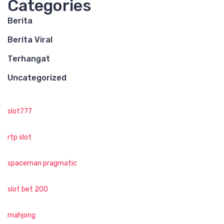
Categories
Berita
Berita Viral
Terhangat
Uncategorized
slot777
rtp slot
spaceman pragmatic
slot bet 200
mahjong