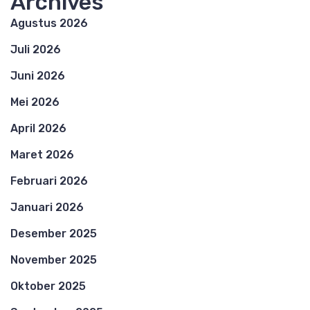
Archives
Agustus 2026
Juli 2026
Juni 2026
Mei 2026
April 2026
Maret 2026
Februari 2026
Januari 2026
Desember 2025
November 2025
Oktober 2025