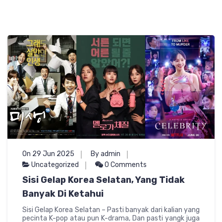
On 29 Jun 2025
By admin
Uncategorized
0 Comments
Sisi Gelap Korea Selatan, Yang Tidak
Banyak Di Ketahui
Sisi Gelap Korea Selatan – Pasti banyak dari kalian yang
pecinta K-pop atau pun K-drama, Dan pasti yangk juga