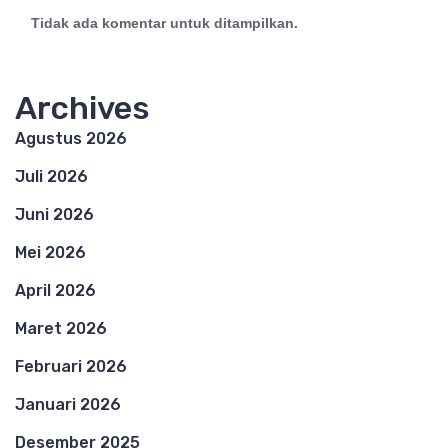
Tidak ada komentar untuk ditampilkan.
Archives
Agustus 2026
Juli 2026
Juni 2026
Mei 2026
April 2026
Maret 2026
Februari 2026
Januari 2026
Desember 2025