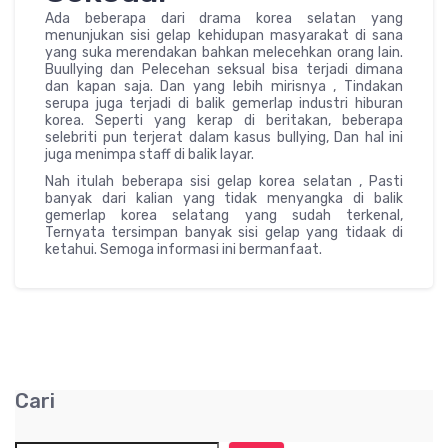
Ada beberapa dari drama korea selatan yang
menunjukan sisi gelap kehidupan masyarakat di sana
yang suka merendakan bahkan melecehkan orang lain.
Buullying dan Pelecehan seksual bisa terjadi dimana
dan kapan saja. Dan yang lebih mirisnya , Tindakan
serupa juga terjadi di balik gemerlap industri hiburan
korea. Seperti yang kerap di beritakan, beberapa
selebriti pun terjerat dalam kasus bullying, Dan hal ini
juga menimpa staff di balik layar.
Nah itulah beberapa sisi gelap korea selatan , Pasti
banyak dari kalian yang tidak menyangka di balik
gemerlap korea selatang yang sudah terkenal,
Ternyata tersimpan banyak sisi gelap yang tidaak di
ketahui. Semoga informasi ini bermanfaat.
Cari