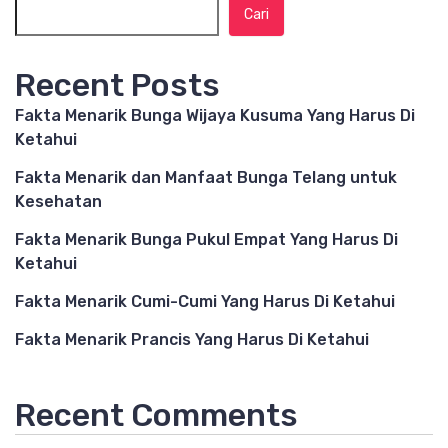
Cari
Recent Posts
Fakta Menarik Bunga Wijaya Kusuma Yang Harus Di
Ketahui
Fakta Menarik dan Manfaat Bunga Telang untuk
Kesehatan
Fakta Menarik Bunga Pukul Empat Yang Harus Di
Ketahui
Fakta Menarik Cumi-Cumi Yang Harus Di Ketahui
Fakta Menarik Prancis Yang Harus Di Ketahui
Recent Comments