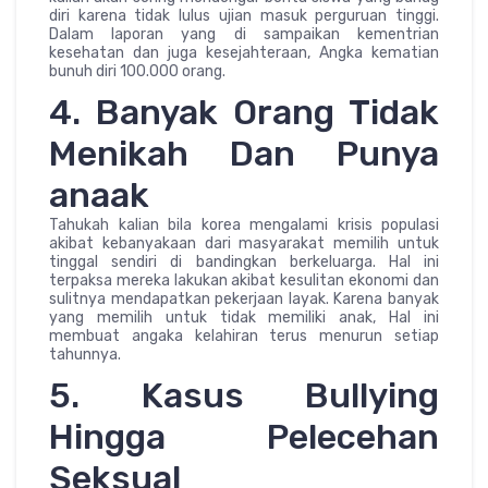
diri karena tidak lulus ujian masuk perguruan tinggi.
Dalam laporan yang di sampaikan kementrian
kesehatan dan juga kesejahteraan, Angka kematian
bunuh diri 100.000 orang.
4. Banyak Orang Tidak
Menikah Dan Punya
anaak
Tahukah kalian bila korea mengalami krisis populasi
akibat kebanyakaan dari masyarakat memilih untuk
tinggal sendiri di bandingkan berkeluarga. Hal ini
terpaksa mereka lakukan akibat kesulitan ekonomi dan
sulitnya mendapatkan pekerjaan layak. Karena banyak
yang memilih untuk tidak memiliki anak, Hal ini
membuat angaka kelahiran terus menurun setiap
tahunnya.
5. Kasus Bullying
Hingga Pelecehan
Seksual