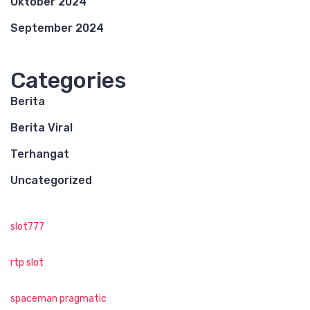
Oktober 2024
September 2024
Categories
Berita
Berita Viral
Terhangat
Uncategorized
slot777
rtp slot
spaceman pragmatic