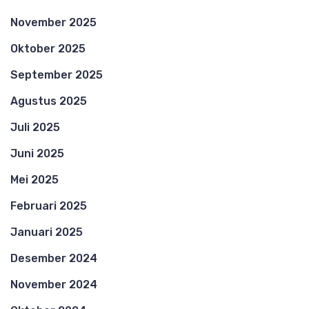
November 2025
Oktober 2025
September 2025
Agustus 2025
Juli 2025
Juni 2025
Mei 2025
Februari 2025
Januari 2025
Desember 2024
November 2024