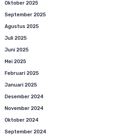
Oktober 2025
September 2025
Agustus 2025
Juli 2025
Juni 2025
Mei 2025
Februari 2025
Januari 2025
Desember 2024
November 2024
Oktober 2024
September 2024