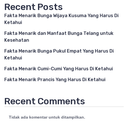
Recent Posts
Fakta Menarik Bunga Wijaya Kusuma Yang Harus Di
Ketahui
Fakta Menarik dan Manfaat Bunga Telang untuk
Kesehatan
Fakta Menarik Bunga Pukul Empat Yang Harus Di
Ketahui
Fakta Menarik Cumi-Cumi Yang Harus Di Ketahui
Fakta Menarik Prancis Yang Harus Di Ketahui
Recent Comments
Tidak ada komentar untuk ditampilkan.