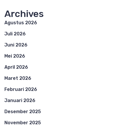
Archives
Agustus 2026
Juli 2026
Juni 2026
Mei 2026
April 2026
Maret 2026
Februari 2026
Januari 2026
Desember 2025
November 2025