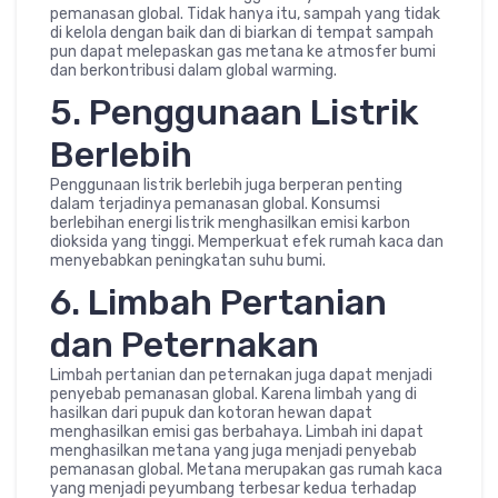
pemanasan global. Tidak hanya itu, sampah yang tidak
di kelola dengan baik dan di biarkan di tempat sampah
pun dapat melepaskan gas metana ke atmosfer bumi
dan berkontribusi dalam global warming.
5. Penggunaan Listrik
Berlebih
Penggunaan listrik berlebih juga berperan penting
dalam terjadinya pemanasan global. Konsumsi
berlebihan energi listrik menghasilkan emisi karbon
dioksida yang tinggi. Memperkuat efek rumah kaca dan
menyebabkan peningkatan suhu bumi.
6. Limbah Pertanian
dan Peternakan
Limbah pertanian dan peternakan juga dapat menjadi
penyebab pemanasan global. Karena limbah yang di
hasilkan dari pupuk dan kotoran hewan dapat
menghasilkan emisi gas berbahaya. Limbah ini dapat
menghasilkan metana yang juga menjadi penyebab
pemanasan global. Metana merupakan gas rumah kaca
yang menjadi peyumbang terbesar kedua terhadap