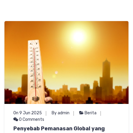
On 9 Jun 2025
By admin
Berita
0 Comments
Penyebab Pemanasan Global yang