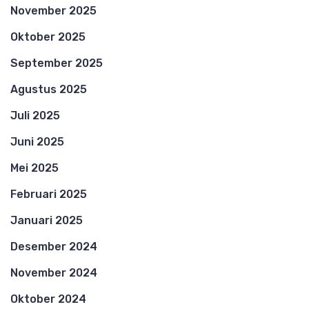
November 2025
Oktober 2025
September 2025
Agustus 2025
Juli 2025
Juni 2025
Mei 2025
Februari 2025
Januari 2025
Desember 2024
November 2024
Oktober 2024