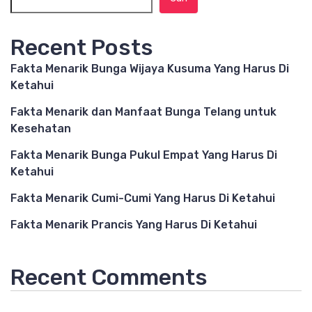
Recent Posts
Fakta Menarik Bunga Wijaya Kusuma Yang Harus Di
Ketahui
Fakta Menarik dan Manfaat Bunga Telang untuk
Kesehatan
Fakta Menarik Bunga Pukul Empat Yang Harus Di
Ketahui
Fakta Menarik Cumi-Cumi Yang Harus Di Ketahui
Fakta Menarik Prancis Yang Harus Di Ketahui
Recent Comments