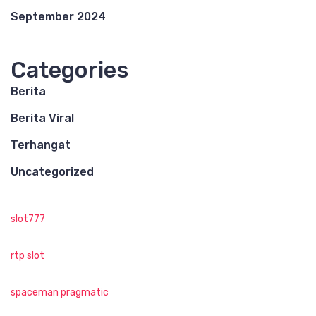
September 2024
Categories
Berita
Berita Viral
Terhangat
Uncategorized
slot777
rtp slot
spaceman pragmatic