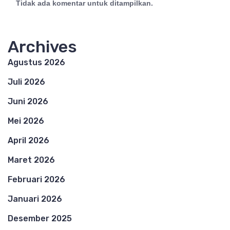
Tidak ada komentar untuk ditampilkan.
Archives
Agustus 2026
Juli 2026
Juni 2026
Mei 2026
April 2026
Maret 2026
Februari 2026
Januari 2026
Desember 2025