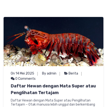
On 14 Mei 2025
By admin
Berita
0 Comments
Daftar Hewan dengan Mata Super atau
Penglihatan Tertajam
Daftar Hewan dengan Mata Super atau Penglihatan
Tertajam – Otak manusia lebih unggul dan berkembang