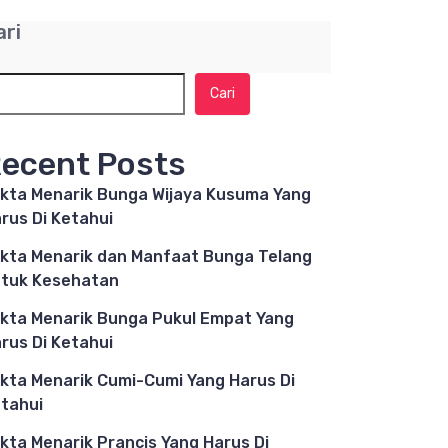
ari
Cari
ecent Posts
kta Menarik Bunga Wijaya Kusuma Yang
rus Di Ketahui
kta Menarik dan Manfaat Bunga Telang
tuk Kesehatan
kta Menarik Bunga Pukul Empat Yang
rus Di Ketahui
kta Menarik Cumi-Cumi Yang Harus Di
tahui
kta Menarik Prancis Yang Harus Di