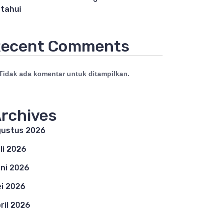
tahui
ecent Comments
Tidak ada komentar untuk ditampilkan.
rchives
ustus 2026
li 2026
ni 2026
i 2026
ril 2026