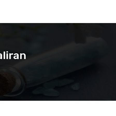
liran