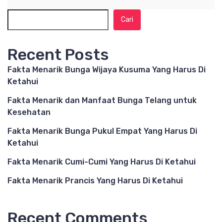
Cari
Recent Posts
Fakta Menarik Bunga Wijaya Kusuma Yang Harus Di
Ketahui
Fakta Menarik dan Manfaat Bunga Telang untuk
Kesehatan
Fakta Menarik Bunga Pukul Empat Yang Harus Di
Ketahui
Fakta Menarik Cumi-Cumi Yang Harus Di Ketahui
Fakta Menarik Prancis Yang Harus Di Ketahui
Recent Comments