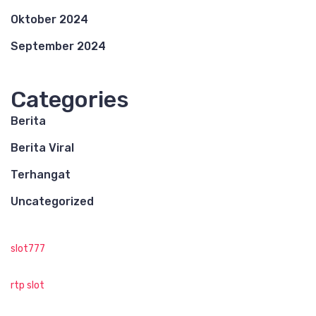
Oktober 2024
September 2024
Categories
Berita
Berita Viral
Terhangat
Uncategorized
slot777
rtp slot