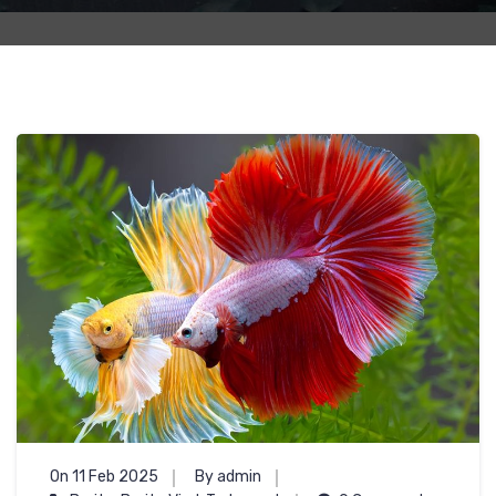
On 11 Feb 2025
By admin