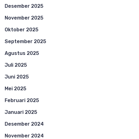
Desember 2025
November 2025
Oktober 2025
September 2025
Agustus 2025
Juli 2025
Juni 2025
Mei 2025
Februari 2025
Januari 2025
Desember 2024
November 2024