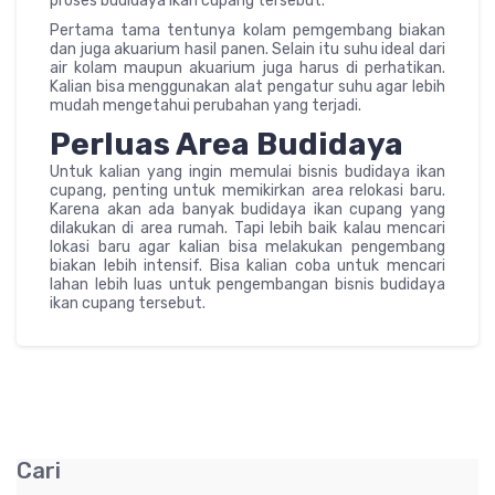
proses budidaya ikan cupang tersebut.
Pertama tama tentunya kolam pemgembang biakan
dan juga akuarium hasil panen. Selain itu suhu ideal dari
air kolam maupun akuarium juga harus di perhatikan.
Kalian bisa menggunakan alat pengatur suhu agar lebih
mudah mengetahui perubahan yang terjadi.
Perluas Area Budidaya
Untuk kalian yang ingin memulai bisnis budidaya ikan
cupang, penting untuk memikirkan area relokasi baru.
Karena akan ada banyak budidaya ikan cupang yang
dilakukan di area rumah. Tapi lebih baik kalau mencari
lokasi baru agar kalian bisa melakukan pengembang
biakan lebih intensif. Bisa kalian coba untuk mencari
lahan lebih luas untuk pengembangan bisnis budidaya
ikan cupang tersebut.
Cari