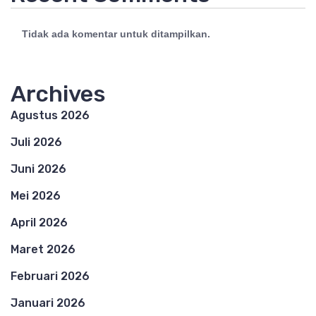
Tidak ada komentar untuk ditampilkan.
Archives
Agustus 2026
Juli 2026
Juni 2026
Mei 2026
April 2026
Maret 2026
Februari 2026
Januari 2026