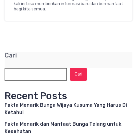
kali ini bisa memberikan informasi baru dan bermanfaat
bagi kita semua.
Cari
Cari
Recent Posts
Fakta Menarik Bunga Wijaya Kusuma Yang Harus Di
Ketahui
Fakta Menarik dan Manfaat Bunga Telang untuk
Kesehatan