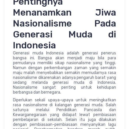
Pentingnya
Menanamkan Jiwa
Nasionalisme Pada
Generasi Muda di
Indonesia
Generasi muda Indonesia adalah generasi penerus
bangsa ini. Bangsa akan menjadi maju bila para
pemudanya memiliki sikap nasionalisme yang tinggi.
Namun dengan perkembangan zaman yang semakin
maju malah menyebabkan semakin memudarnya rasa
nasionalisme dikarenakan adanya pengaruh barat yang
sedang melanda generasi muda di Indonesia.
Nasionalisme sangat penting untuk kehidupan
berbangsa dan bernegara.
Diperlukan sekali upaya-upaya untuk meningkatkan
rasa nasionalisme di kalangan generasi muda. Salah
satunya melalui Pendidikan Pancasila dan
Kewarganegaraan yang didapat lewat pembiasaan
pembelajaran di sekolah. Selain itu juga dilakukan
dengan pembiasaan-pembiasaan menyanyikan lagu