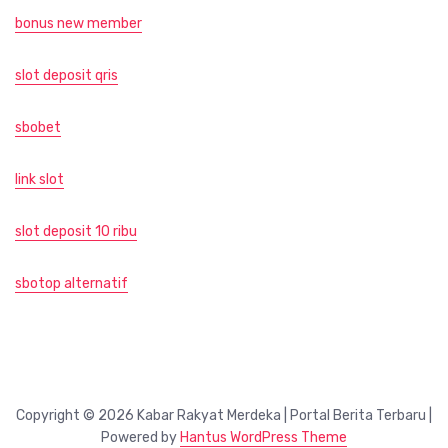
bonus new member
slot deposit qris
sbobet
link slot
slot deposit 10 ribu
sbotop alternatif
Copyright © 2026 Kabar Rakyat Merdeka | Portal Berita Terbaru |
Powered by
Hantus WordPress Theme