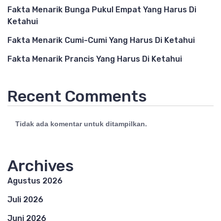
Fakta Menarik Bunga Pukul Empat Yang Harus Di
Ketahui
Fakta Menarik Cumi-Cumi Yang Harus Di Ketahui
Fakta Menarik Prancis Yang Harus Di Ketahui
Recent Comments
Tidak ada komentar untuk ditampilkan.
Archives
Agustus 2026
Juli 2026
Juni 2026