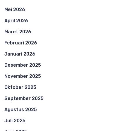
Mei 2026
April 2026
Maret 2026
Februari 2026
Januari 2026
Desember 2025
November 2025
Oktober 2025
September 2025
Agustus 2025
Juli 2025