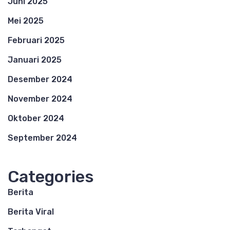
Juni 2025
Mei 2025
Februari 2025
Januari 2025
Desember 2024
November 2024
Oktober 2024
September 2024
Categories
Berita
Berita Viral