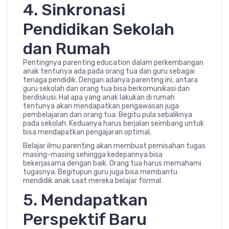
4. Sinkronasi
Pendidikan Sekolah
dan Rumah
Pentingnya parenting education dalam perkembangan
anak tentunya ada pada orang tua dan guru sebagai
tenaga pendidik. Dengan adanya parenting ini, antara
guru sekolah dan orang tua bisa berkomunikasi dan
berdiskusi. Hal apa yang anak lakukan di rumah
tentunya akan mendapatkan pengawasan juga
pembelajaran dari orang tua. Begitu pula sebaliknya
pada sekolah. Keduanya harus berjalan seimbang untuk
bisa mendapatkan pengajaran optimal.
Belajar ilmu parenting akan membuat pemisahan tugas
masing-masing sehingga kedepannya bisa
bekerjasama dengan baik. Orang tua harus memahami
tugasnya. Begitupun guru juga bisa membantu
mendidik anak saat mereka belajar formal.
5. Mendapatkan
Perspektif Baru