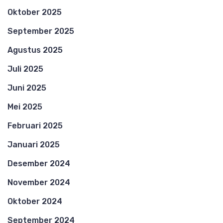
Oktober 2025
September 2025
Agustus 2025
Juli 2025
Juni 2025
Mei 2025
Februari 2025
Januari 2025
Desember 2024
November 2024
Oktober 2024
September 2024