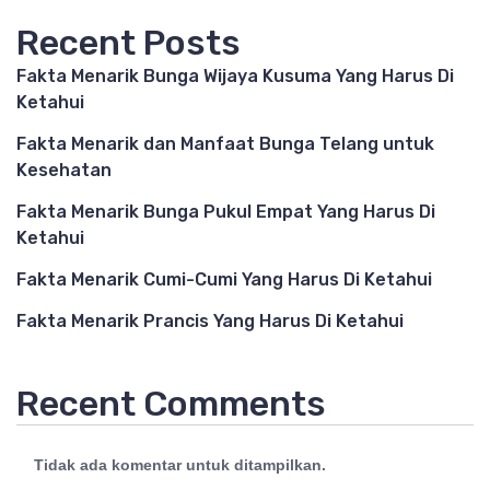
Recent Posts
Fakta Menarik Bunga Wijaya Kusuma Yang Harus Di
Ketahui
Fakta Menarik dan Manfaat Bunga Telang untuk
Kesehatan
Fakta Menarik Bunga Pukul Empat Yang Harus Di
Ketahui
Fakta Menarik Cumi-Cumi Yang Harus Di Ketahui
Fakta Menarik Prancis Yang Harus Di Ketahui
Recent Comments
Tidak ada komentar untuk ditampilkan.