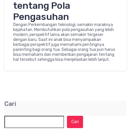
tentang Pola
Pengasuhan
Dengan Perkembangan teknologi, semakin maraknya
kejahatan. Membutuhkan pola pengasuhan yang lebih
modern, perspektif lama akan semakin tergeser
dengan baru. Saat ini anak bisa menyampaikan
berbagai perspektif juga memahami pentingnya
parenting bagi orang tua. Sebagai orang tua pun harus
bisa memahami dan memberikan pengajaran tentang
hal tersebut sehingga bisa menjelaskan lebih lanjut.
Cari
Cari