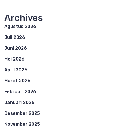
Archives
Agustus 2026
Juli 2026
Juni 2026
Mei 2026
April 2026
Maret 2026
Februari 2026
Januari 2026
Desember 2025
November 2025