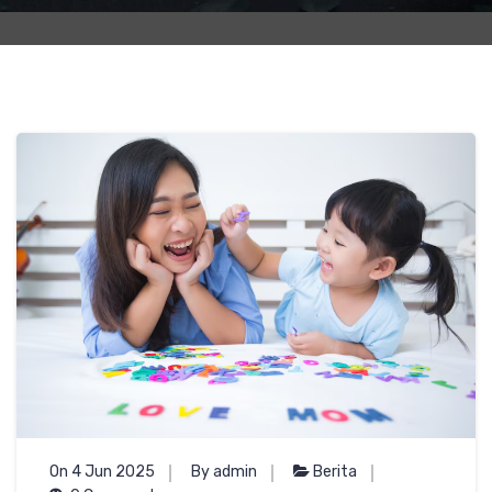
On 4 Jun 2025
By admin
Berita