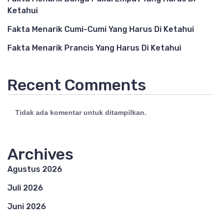
Ketahui
Fakta Menarik Cumi-Cumi Yang Harus Di Ketahui
Fakta Menarik Prancis Yang Harus Di Ketahui
Recent Comments
Tidak ada komentar untuk ditampilkan.
Archives
Agustus 2026
Juli 2026
Juni 2026