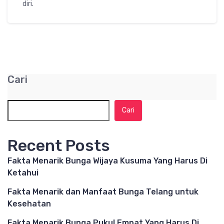
diri.
Cari
Cari
Recent Posts
Fakta Menarik Bunga Wijaya Kusuma Yang Harus Di
Ketahui
Fakta Menarik dan Manfaat Bunga Telang untuk
Kesehatan
Fakta Menarik Bunga Pukul Empat Yang Harus Di