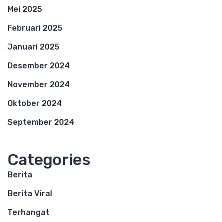
Mei 2025
Februari 2025
Januari 2025
Desember 2024
November 2024
Oktober 2024
September 2024
Categories
Berita
Berita Viral
Terhangat