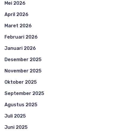
Mei 2026
April 2026
Maret 2026
Februari 2026
Januari 2026
Desember 2025
November 2025
Oktober 2025
September 2025
Agustus 2025
Juli 2025
Juni 2025