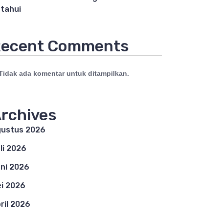
tahui
ecent Comments
Tidak ada komentar untuk ditampilkan.
rchives
ustus 2026
li 2026
ni 2026
i 2026
ril 2026