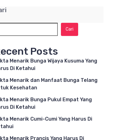
ari
Cari
ecent Posts
kta Menarik Bunga Wijaya Kusuma Yang
rus Di Ketahui
kta Menarik dan Manfaat Bunga Telang
tuk Kesehatan
kta Menarik Bunga Pukul Empat Yang
rus Di Ketahui
kta Menarik Cumi-Cumi Yang Harus Di
tahui
kta Menarik Prancis Yang Harus Di