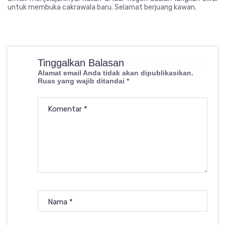
untuk membuka cakrawala baru. Selamat berjuang kawan.
Tinggalkan Balasan
Alamat email Anda tidak akan dipublikasikan.
Ruas yang wajib ditandai
*
Komentar
*
Nama
*