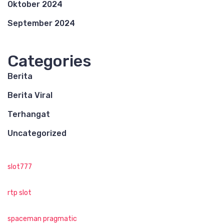
Oktober 2024
September 2024
Categories
Berita
Berita Viral
Terhangat
Uncategorized
slot777
rtp slot
spaceman pragmatic