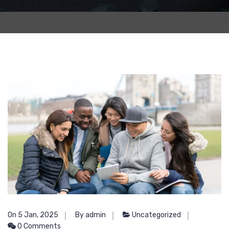
On 5 Jan, 2025
By admin
Uncategorized
0 Comments