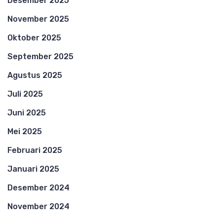
Desember 2025
November 2025
Oktober 2025
September 2025
Agustus 2025
Juli 2025
Juni 2025
Mei 2025
Februari 2025
Januari 2025
Desember 2024
November 2024