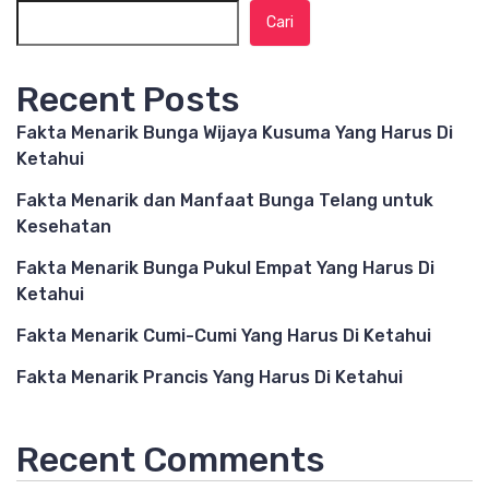
Cari
Recent Posts
Fakta Menarik Bunga Wijaya Kusuma Yang Harus Di
Ketahui
Fakta Menarik dan Manfaat Bunga Telang untuk
Kesehatan
Fakta Menarik Bunga Pukul Empat Yang Harus Di
Ketahui
Fakta Menarik Cumi-Cumi Yang Harus Di Ketahui
Fakta Menarik Prancis Yang Harus Di Ketahui
Recent Comments