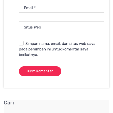
Email
*
Situs Web
Simpan nama, email, dan situs web saya
pada peramban ini untuk komentar saya
berikutnya.
Cari