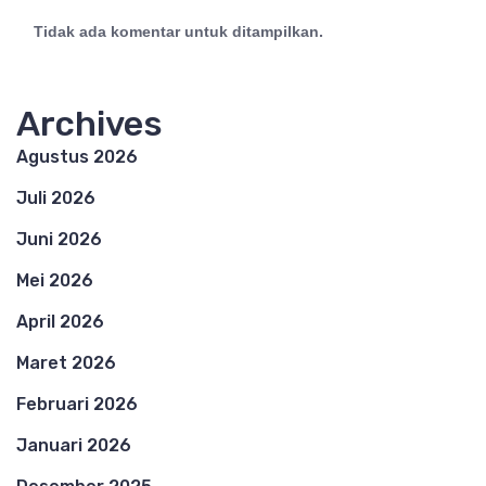
Tidak ada komentar untuk ditampilkan.
Archives
Agustus 2026
Juli 2026
Juni 2026
Mei 2026
April 2026
Maret 2026
Februari 2026
Januari 2026