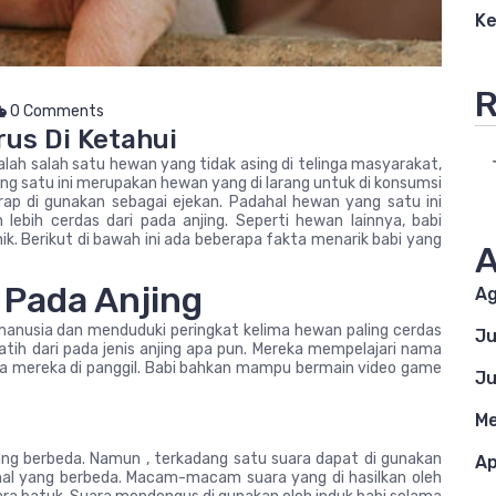
Ke
R
0 Comments
rus Di Ketahui
alah salah satu hewan yang tidak asing di telinga masyarakat,
g satu ini merupakan hewan yang di larang untuk di konsumsi
rap di gunakan sebagai ejekan. Padahal hewan yang satu ini
ebih cerdas dari pada anjing. Seperti hewan lainnya, babi
k. Berikut di bawah ini ada beberapa fakta menarik babi yang
A
i Pada Anjing
Ag
manusia dan menduduki peringkat kelima hewan paling cerdas
Ju
 latih dari pada jenis anjing apa pun. Mereka mempelajari nama
a mereka di panggil. Babi bahkan mampu bermain video game
Ju
Me
ng berbeda. Namun , terkadang satu suara dapat di gunakan
Ap
hal yang berbeda. Macam-macam suara yang di hasilkan oleh