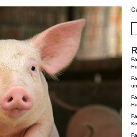
C
R
Fa
Ha
Fa
un
Fa
Ha
Fa
Ke
Fa