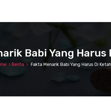
arik Babi Yang Harus 
ome
Berita
Fakta Menarik Babi Yang Harus Di Ketah