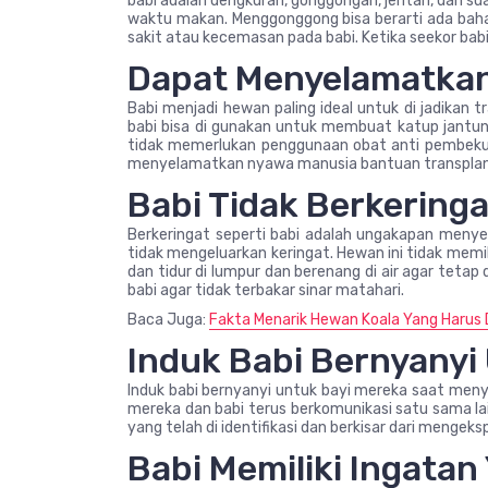
babi adalah dengkuran, gonggongan, jeritan, dan s
waktu makan. Menggonggong bisa berarti ada bah
sakit atau kecemasan pada babi. Ketika seekor ba
Dapat Menyelamatka
Babi menjadi hewan paling ideal untuk di jadikan
babi bisa di gunakan untuk membuat katup jantung
tidak memerlukan penggunaan obat anti pembekuan
menyelamatkan nyawa manusia bantuan transplant
Babi Tidak Berkeringa
Berkeringat seperti babi adalah ungakapan meny
tidak mengeluarkan keringat. Hewan ini tidak memil
dan tidur di lumpur dan berenang di air agar tetap
babi agar tidak terbakar sinar matahari.
Baca Juga:
Fakta Menarik Hewan Koala Yang Harus 
Induk Babi Bernyanyi
Induk babi bernyanyi untuk bayi mereka saat menyusu
mereka dan babi terus berkomunikasi satu sama lai
yang telah di identifikasi dan berkisar dari menge
Babi Memiliki Ingatan