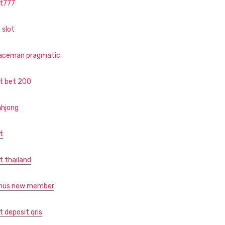
ot777
 slot
aceman pragmatic
ot bet 200
hjong
t
t thailand
nus new member
t deposit qris