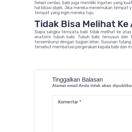
Selain cerdas, babi juga memiliki ingatan yang kua
hal lokasi objek. Jika mereka menemukan tempat y
tempat yang ingin mereka tuju.
Tidak Bisa Melihat Ke
Siapa sangka ternyata babi tidak melihat ke atas
anatomi tubuh babi. Tubuh babi tersusun dari
tersembunyi dengan bagian leher. Susunan tulan
tersebut membatasi pergerakan kepala babi dan me
Tinggalkan Balasan
Alamat email Anda tidak akan dipublika
Komentar
*