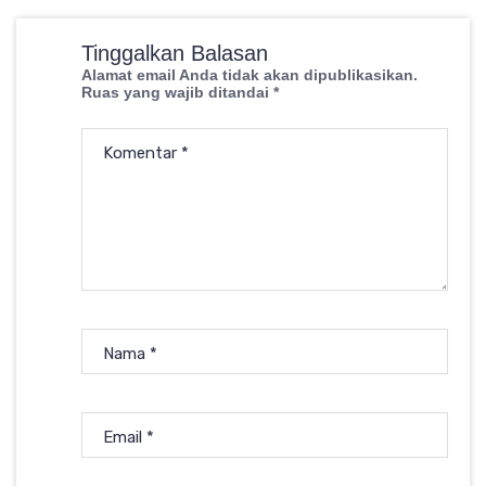
Tinggalkan Balasan
Alamat email Anda tidak akan dipublikasikan.
Ruas yang wajib ditandai
*
Komentar
*
Nama
*
Email
*