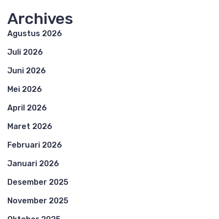
Archives
Agustus 2026
Juli 2026
Juni 2026
Mei 2026
April 2026
Maret 2026
Februari 2026
Januari 2026
Desember 2025
November 2025