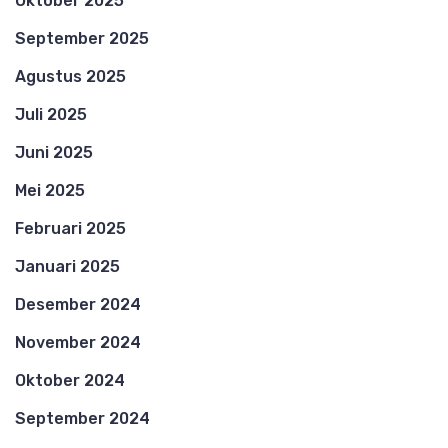
Oktober 2025
September 2025
Agustus 2025
Juli 2025
Juni 2025
Mei 2025
Februari 2025
Januari 2025
Desember 2024
November 2024
Oktober 2024
September 2024