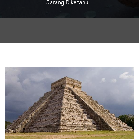
Jarang Diketahui