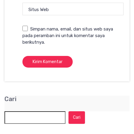
Situs Web
Simpan nama, email, dan situs web saya
pada peramban ini untuk komentar saya
berikutnya.
Cari
Cari