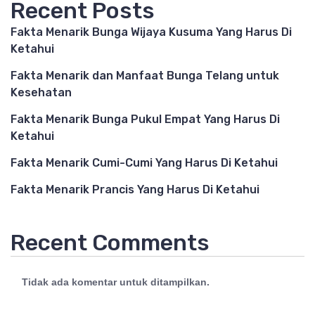
Recent Posts
Fakta Menarik Bunga Wijaya Kusuma Yang Harus Di
Ketahui
Fakta Menarik dan Manfaat Bunga Telang untuk
Kesehatan
Fakta Menarik Bunga Pukul Empat Yang Harus Di
Ketahui
Fakta Menarik Cumi-Cumi Yang Harus Di Ketahui
Fakta Menarik Prancis Yang Harus Di Ketahui
Recent Comments
Tidak ada komentar untuk ditampilkan.