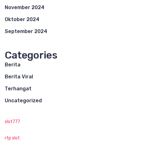
November 2024
Oktober 2024
September 2024
Categories
Berita
Berita Viral
Terhangat
Uncategorized
slot777
rtp slot