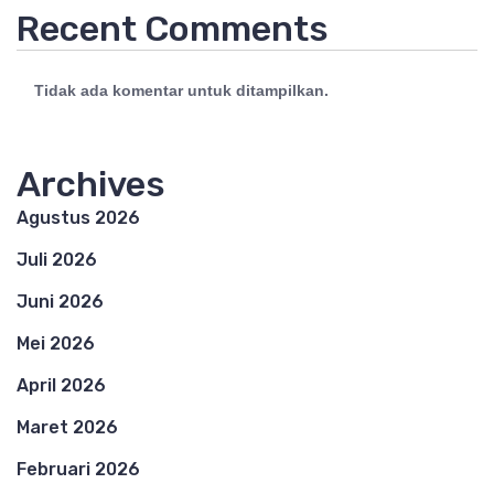
Recent Comments
Tidak ada komentar untuk ditampilkan.
Archives
Agustus 2026
Juli 2026
Juni 2026
Mei 2026
April 2026
Maret 2026
Februari 2026