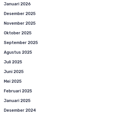
Januari 2026
Desember 2025
November 2025
Oktober 2025
September 2025
Agustus 2025
Juli 2025
Juni 2025
Mei 2025
Februari 2025
Januari 2025
Desember 2024