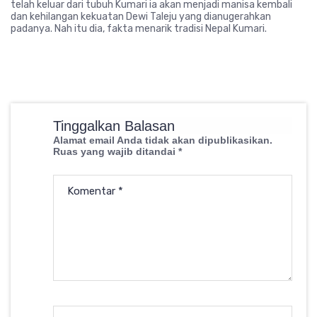
telah keluar dari tubuh Kumari ia akan menjadi manisa kembali
dan kehilangan kekuatan Dewi Taleju yang dianugerahkan
padanya. Nah itu dia, fakta menarik tradisi Nepal Kumari.
Tinggalkan Balasan
Alamat email Anda tidak akan dipublikasikan.
Ruas yang wajib ditandai
*
Komentar
*