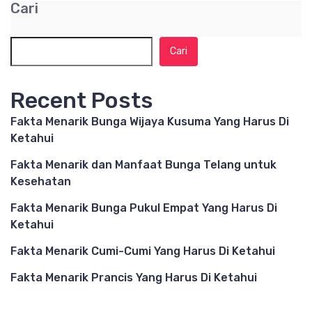
Cari
Cari
Recent Posts
Fakta Menarik Bunga Wijaya Kusuma Yang Harus Di
Ketahui
Fakta Menarik dan Manfaat Bunga Telang untuk
Kesehatan
Fakta Menarik Bunga Pukul Empat Yang Harus Di
Ketahui
Fakta Menarik Cumi-Cumi Yang Harus Di Ketahui
Fakta Menarik Prancis Yang Harus Di Ketahui