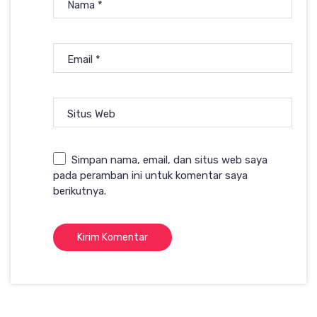
Nama
*
Email
*
Situs Web
Simpan nama, email, dan situs web saya
pada peramban ini untuk komentar saya
berikutnya.