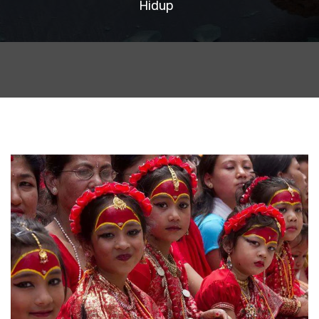
Hidup