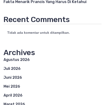
Fakta Menarik Prancis Yang Harus Di Ketahui
Recent Comments
Tidak ada komentar untuk ditampilkan.
Archives
Agustus 2026
Juli 2026
Juni 2026
Mei 2026
April 2026
Maret 2026