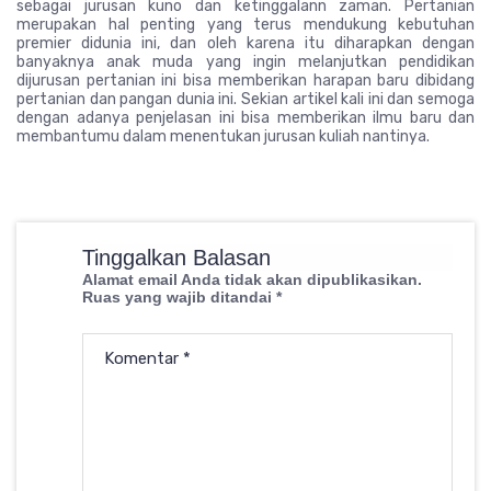
sebagai jurusan kuno dan ketinggalann zaman. Pertanian
merupakan hal penting yang terus mendukung kebutuhan
premier didunia ini, dan oleh karena itu diharapkan dengan
banyaknya anak muda yang ingin melanjutkan pendidikan
dijurusan pertanian ini bisa memberikan harapan baru dibidang
pertanian dan pangan dunia ini. Sekian artikel kali ini dan semoga
dengan adanya penjelasan ini bisa memberikan ilmu baru dan
membantumu dalam menentukan jurusan kuliah nantinya.
Tinggalkan Balasan
Alamat email Anda tidak akan dipublikasikan.
Ruas yang wajib ditandai
*
Komentar
*