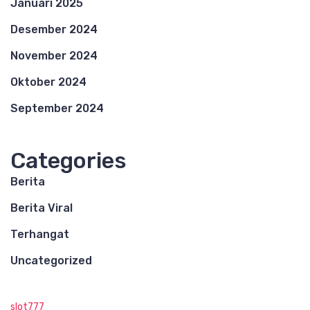
Januari 2025
Desember 2024
November 2024
Oktober 2024
September 2024
Categories
Berita
Berita Viral
Terhangat
Uncategorized
slot777