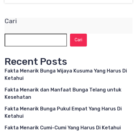
Cari
Cari
Recent Posts
Fakta Menarik Bunga Wijaya Kusuma Yang Harus Di
Ketahui
Fakta Menarik dan Manfaat Bunga Telang untuk
Kesehatan
Fakta Menarik Bunga Pukul Empat Yang Harus Di
Ketahui
Fakta Menarik Cumi-Cumi Yang Harus Di Ketahui