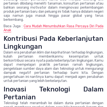
pertanian dibidang meneliti tanaman, konsultan pertanian atau
bahkan seorang motivator dalam menginovasi perkembangan
produk pertanian baru dan peluang ini tidak hanya didalam negeri
saja namun juga masuk hingga pasar global yang terus
berkembang.
Baca Juga :
Cara Mudah Menumbuhkan Rasa Percaya Diri Pada
Anak
Kontribusi Pada Keberlanjutan
Lingkungan
Dalam era perubahan iklim dan keprihatinan terhadap lingkungan,
kuliah pertanian memberikanmu kesempatan untuk
berkontribusi secara nyata pada keberlanjutan lingkungan. Kamu
dapat mempelajari praktik pertanian ramah lingkungan,
pengelolaan sumber daya alam dan teknologi untuk mengurangi
dampak negatif pertanian terhadap bumi kita. Dengan
pengetahuan ini nantinya kamu dapat menjadi agen perubahan
untuk pertanian yang lebih berkelanjutan.
Inovasi Teknologi Dalam
Pertanian
Teknologi telah merambah ke dalam dunia pertanian dengan