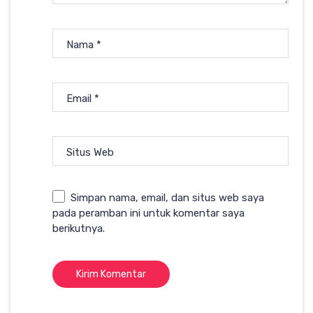
Nama
*
Email
*
Situs Web
Simpan nama, email, dan situs web saya
pada peramban ini untuk komentar saya
berikutnya.