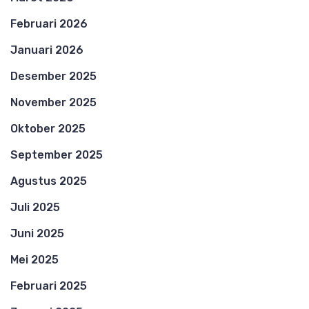
Februari 2026
Januari 2026
Desember 2025
November 2025
Oktober 2025
September 2025
Agustus 2025
Juli 2025
Juni 2025
Mei 2025
Februari 2025