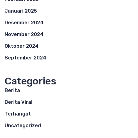
Januari 2025
Desember 2024
November 2024
Oktober 2024
September 2024
Categories
Berita
Berita Viral
Terhangat
Uncategorized