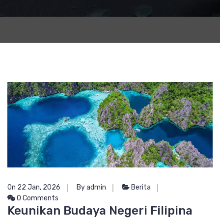
On 22 Jan, 2026
By admin
Berita
0 Comments
Keunikan Budaya Negeri Filipina