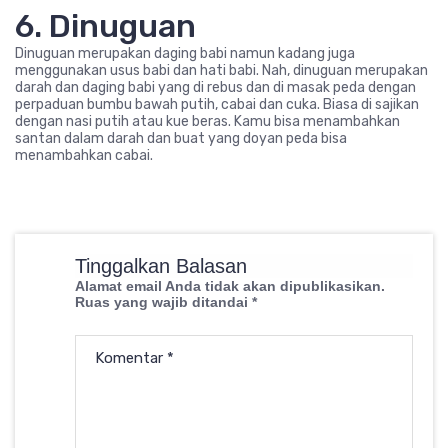
6. Dinuguan
Dinuguan merupakan daging babi namun kadang juga
menggunakan usus babi dan hati babi. Nah, dinuguan merupakan
darah dan daging babi yang di rebus dan di masak peda dengan
perpaduan bumbu bawah putih, cabai dan cuka. Biasa di sajikan
dengan nasi putih atau kue beras. Kamu bisa menambahkan
santan dalam darah dan buat yang doyan peda bisa
menambahkan cabai.
Tinggalkan Balasan
Alamat email Anda tidak akan dipublikasikan.
Ruas yang wajib ditandai
*
Komentar
*