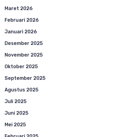
Maret 2026
Februari 2026
Januari 2026
Desember 2025
November 2025
Oktober 2025
September 2025
Agustus 2025
Juli 2025
Juni 2025
Mei 2025
Februari 2025