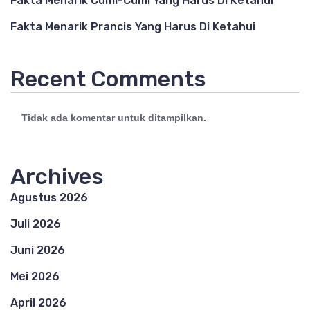
Fakta Menarik Cumi-Cumi Yang Harus Di Ketahui
Fakta Menarik Prancis Yang Harus Di Ketahui
Recent Comments
Tidak ada komentar untuk ditampilkan.
Archives
Agustus 2026
Juli 2026
Juni 2026
Mei 2026
April 2026