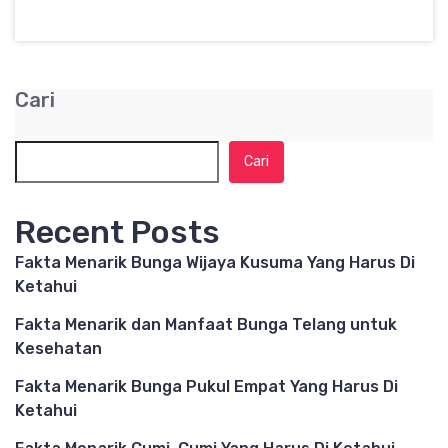
Cari
Cari
Recent Posts
Fakta Menarik Bunga Wijaya Kusuma Yang Harus Di
Ketahui
Fakta Menarik dan Manfaat Bunga Telang untuk
Kesehatan
Fakta Menarik Bunga Pukul Empat Yang Harus Di
Ketahui