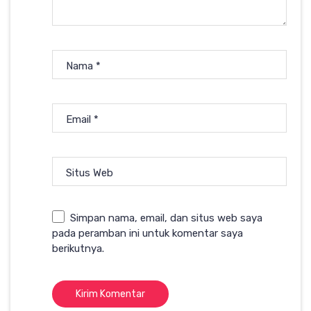
Nama
*
Email
*
Situs Web
Simpan nama, email, dan situs web saya
pada peramban ini untuk komentar saya
berikutnya.