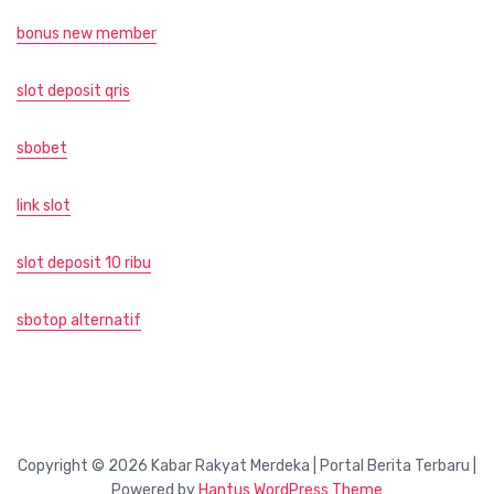
bonus new member
slot deposit qris
sbobet
link slot
slot deposit 10 ribu
sbotop alternatif
Copyright © 2026 Kabar Rakyat Merdeka | Portal Berita Terbaru |
Powered by
Hantus WordPress Theme