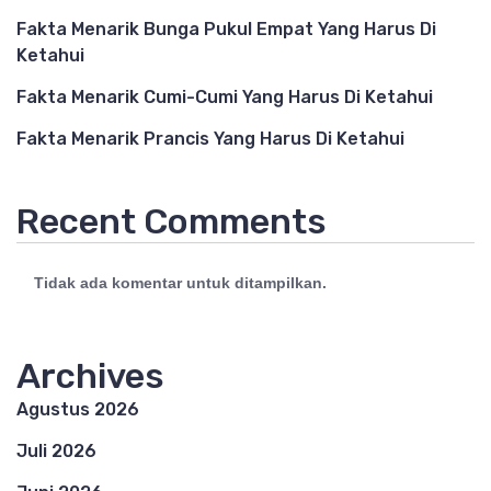
Fakta Menarik Bunga Pukul Empat Yang Harus Di
Ketahui
Fakta Menarik Cumi-Cumi Yang Harus Di Ketahui
Fakta Menarik Prancis Yang Harus Di Ketahui
Recent Comments
Tidak ada komentar untuk ditampilkan.
Archives
Agustus 2026
Juli 2026