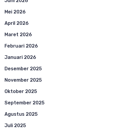
Juni 2026
Mei 2026
April 2026
Maret 2026
Februari 2026
Januari 2026
Desember 2025
November 2025
Oktober 2025
September 2025
Agustus 2025
Juli 2025