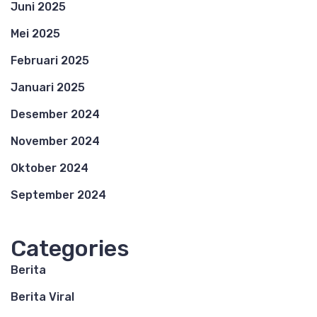
Juni 2025
Mei 2025
Februari 2025
Januari 2025
Desember 2024
November 2024
Oktober 2024
September 2024
Categories
Berita
Berita Viral