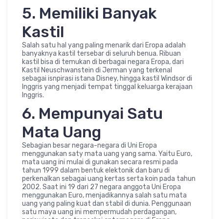
5. Memiliki Banyak
Kastil
Salah satu hal yang paling menarik dari Eropa adalah
banyaknya kastil tersebar di seluruh benua. Ribuan
kastil bisa di temukan di berbagai negara Eropa, dari
Kastil Neuschwanstein di Jerman yang terkenal
sebagai isnpirasi istana Disney, hingga kastil Windsor di
Inggris yang menjadi tempat tinggal keluarga kerajaan
Inggris.
6. Mempunyai Satu
Mata Uang
Sebagian besar negara-negara di Uni Eropa
menggunakan saty mata uang yang sama. Yaitu Euro,
mata uang ini mulai di gunakan secara resmi pada
tahun 1999 dalam bentuk elektonik dan baru di
perkenalkan sebagai uang kertas serta koin pada tahun
2002. Saat ini 19 dari 27 negara anggota Uni Eropa
menggunakan Euro, menjadikannya salah satu mata
uang yang paling kuat dan stabil di dunia. Penggunaan
satu maya uang ini mempermudah perdagangan,