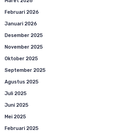
Maret 2026
Februari 2026
Januari 2026
Desember 2025
November 2025
Oktober 2025
September 2025
Agustus 2025
Juli 2025
Juni 2025
Mei 2025
Februari 2025