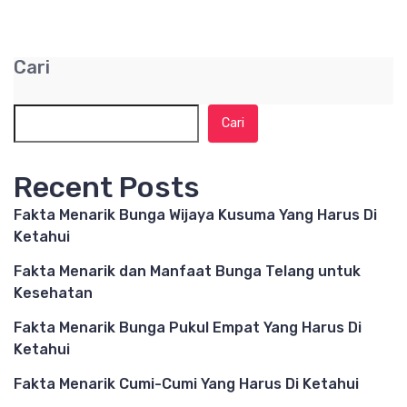
Cari
Cari
Recent Posts
Fakta Menarik Bunga Wijaya Kusuma Yang Harus Di
Ketahui
Fakta Menarik dan Manfaat Bunga Telang untuk
Kesehatan
Fakta Menarik Bunga Pukul Empat Yang Harus Di
Ketahui
Fakta Menarik Cumi-Cumi Yang Harus Di Ketahui