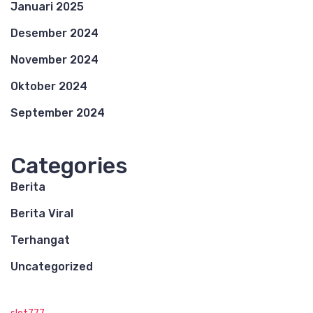
Januari 2025
Desember 2024
November 2024
Oktober 2024
September 2024
Categories
Berita
Berita Viral
Terhangat
Uncategorized