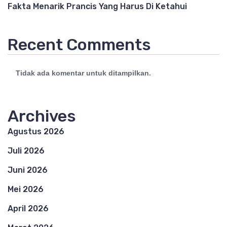
Fakta Menarik Prancis Yang Harus Di Ketahui
Recent Comments
Tidak ada komentar untuk ditampilkan.
Archives
Agustus 2026
Juli 2026
Juni 2026
Mei 2026
April 2026