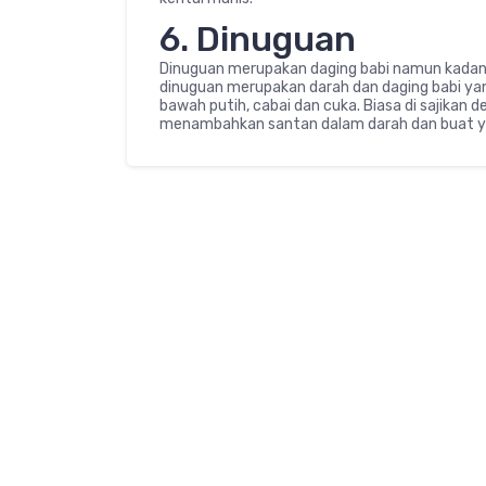
6. Dinuguan
Dinuguan merupakan daging babi namun kadang
dinuguan merupakan darah dan daging babi ya
bawah putih, cabai dan cuka. Biasa di sajikan 
menambahkan santan dalam darah dan buat y