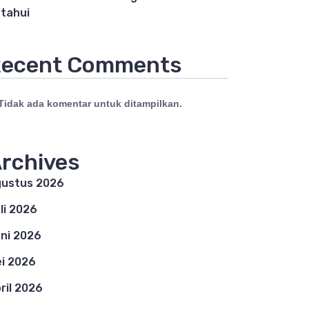
tahui
ecent Comments
Tidak ada komentar untuk ditampilkan.
rchives
ustus 2026
li 2026
ni 2026
i 2026
ril 2026