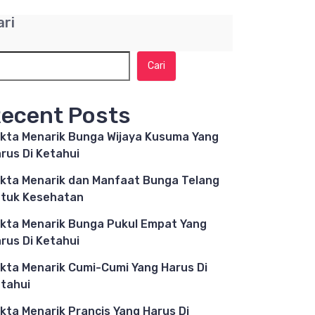
ari
Cari
ecent Posts
kta Menarik Bunga Wijaya Kusuma Yang
rus Di Ketahui
kta Menarik dan Manfaat Bunga Telang
tuk Kesehatan
kta Menarik Bunga Pukul Empat Yang
rus Di Ketahui
kta Menarik Cumi-Cumi Yang Harus Di
tahui
kta Menarik Prancis Yang Harus Di