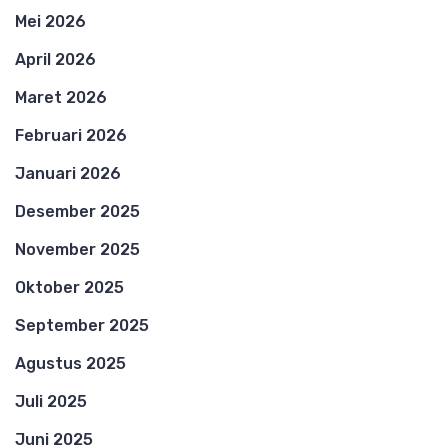
Mei 2026
April 2026
Maret 2026
Februari 2026
Januari 2026
Desember 2025
November 2025
Oktober 2025
September 2025
Agustus 2025
Juli 2025
Juni 2025