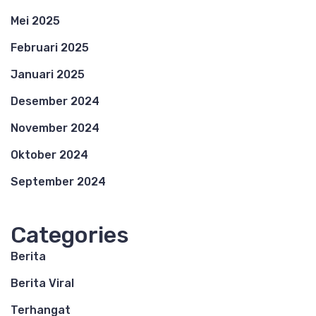
Mei 2025
Februari 2025
Januari 2025
Desember 2024
November 2024
Oktober 2024
September 2024
Categories
Berita
Berita Viral
Terhangat