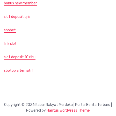
bonus new member
slot deposit qris
sbobet
link slot
slot deposit 10 ribu
sbotop alternatif
Copyright © 2026 Kabar Rakyat Merdeka | Portal Berita Terbaru |
Powered by
Hantus WordPress Theme