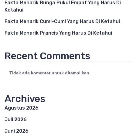
Fakta Menarik Bunga Pukul Empat Yang Harus Di
Ketahui
Fakta Menarik Cumi-Cumi Yang Harus Di Ketahui
Fakta Menarik Prancis Yang Harus Di Ketahui
Recent Comments
Tidak ada komentar untuk ditampilkan.
Archives
Agustus 2026
Juli 2026
Juni 2026