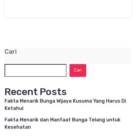
Cari
Cari
Recent Posts
Fakta Menarik Bunga Wijaya Kusuma Yang Harus Di
Ketahui
Fakta Menarik dan Manfaat Bunga Telang untuk
Kesehatan